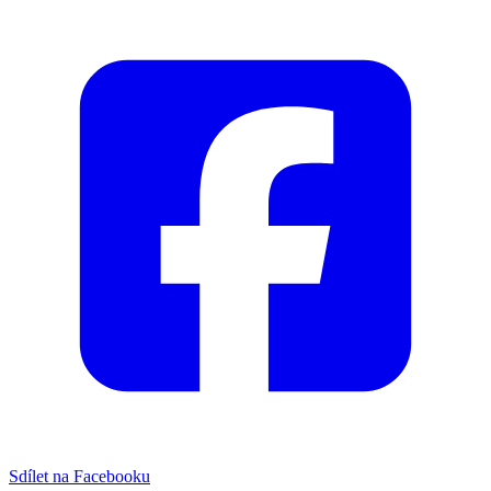
Sdílet na Facebooku