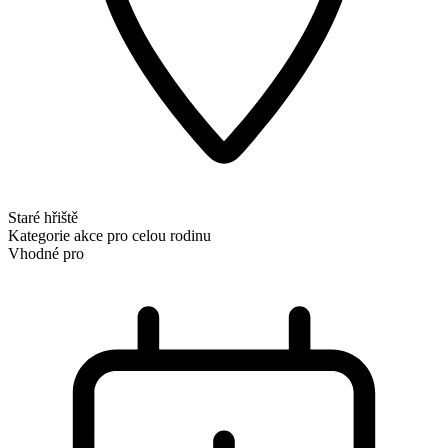
Staré hřiště
Kategorie
akce pro celou rodinu
Vhodné pro