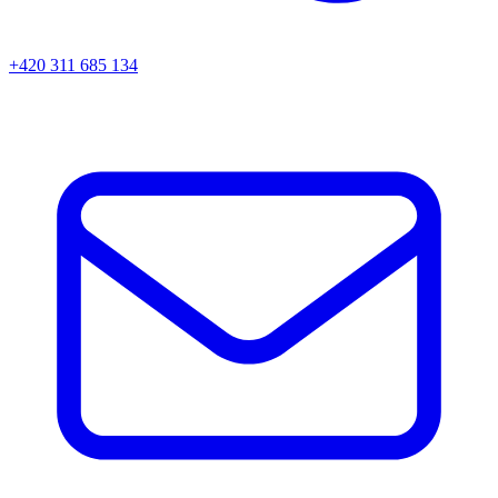
+420 311 685 134