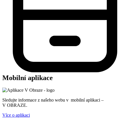
Mobilní aplikace
Sledujte informace z našeho webu v mobilní aplikaci –
V OBRAZE.
Více o aplikaci