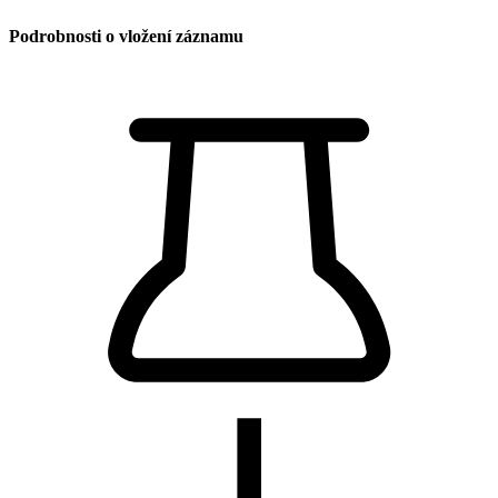
Podrobnosti o vložení záznamu