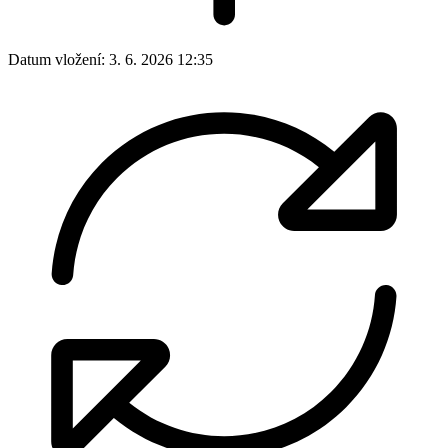
Datum vložení:
3. 6. 2026 12:35