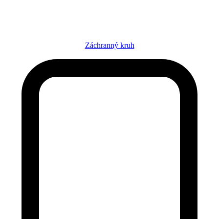
Záchranný kruh