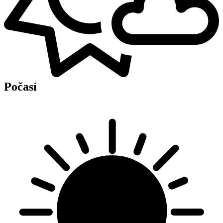
Počasí