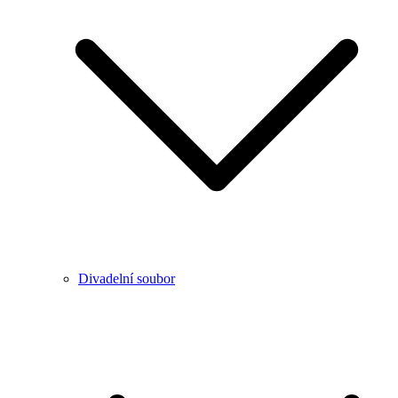
Divadelní soubor