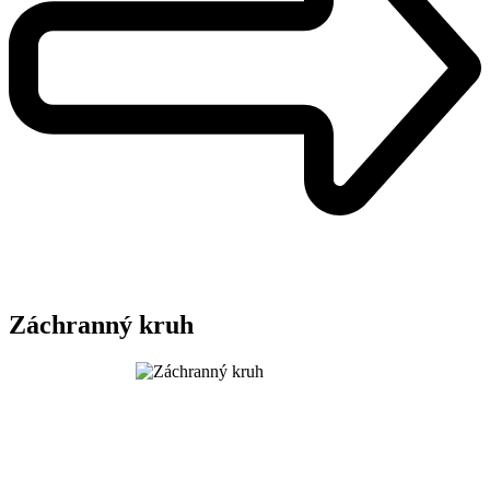
Záchranný kruh