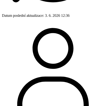
Datum poslední aktualizace:
3. 6. 2026 12:36