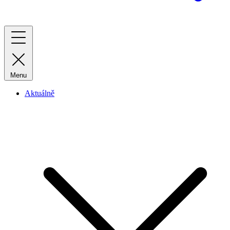
Menu
Aktuálně