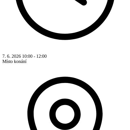
7. 6. 2026 10:00 - 12:00
Místo konání