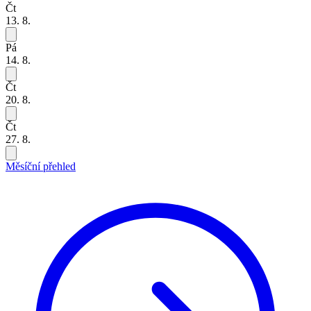
Čt
13. 8.
Pá
14. 8.
Čt
20. 8.
Čt
27. 8.
Měsíční přehled