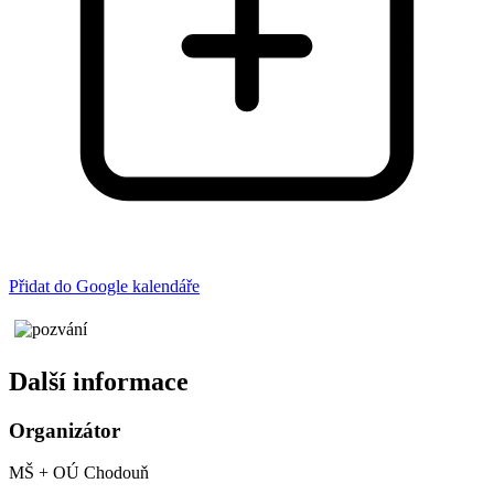
Přidat do Google kalendáře
Další informace
Organizátor
MŠ + OÚ Chodouň